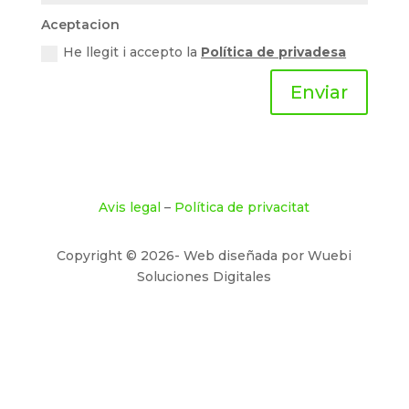
Aceptacion
He llegit i accepto la
Política de privadesa
Enviar
Avis legal
–
Política de privacitat
Copyright © 2026- Web diseñada por Wuebi
Soluciones Digitales