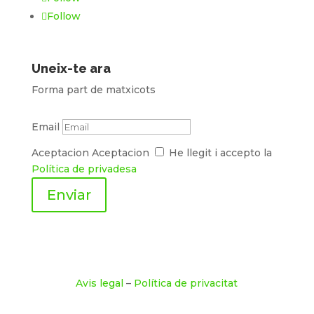
Follow
Uneix-te ara
Forma part de matxicots
Email
Aceptacion
Aceptacion
He llegit i accepto la
Política de privadesa
Enviar
Avis legal
–
Política de privacitat