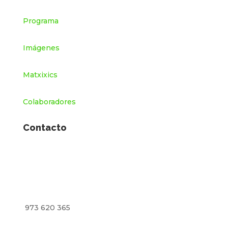
Programa
Imágenes
Matxixics
Colaboradores
Contacto
973 620 365