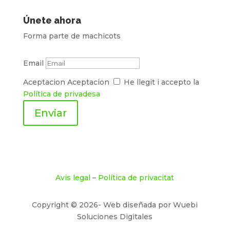
Únete ahora
Forma parte de machicots
Email
Aceptacion
Aceptacion
He llegit i accepto la
Política de privadesa
Enviar
Avis legal
–
Política de privacitat
Copyright © 2026- Web diseñada por Wuebi
Soluciones Digitales