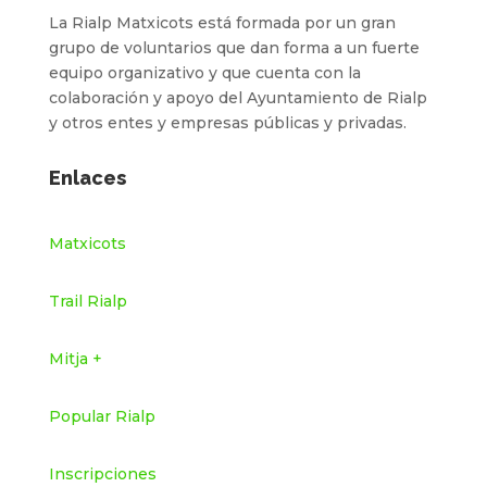
La Rialp Matxicots está formada por un gran
grupo de voluntarios que dan forma a un fuerte
equipo organizativo y que cuenta con la
colaboración y apoyo del Ayuntamiento de Rialp
y otros entes y empresas públicas y privadas.
Enlaces
Matxicots
Trail Rialp
Mitja +
Popular Rialp
Inscripciones