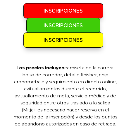
INSCRIPCIONES
INSCRIPCIONES
INSCRIPCIONES
Los precios incluyen
camiseta de la carrera,
bolsa de corredor, detalle finisher, chip
cronometraje y seguimiento en directo online,
avituallamientos durante el recorrido,
avituallamiento de meta, servicio médico y de
seguridad entre otros, traslado a la salida
(Mitja+ es necesario hacer reserva en el
momento de la inscripción) y desde los puntos
de abandono autorizados en caso de retirada.