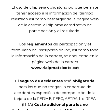
El uso de chip será obligatorio porque permite
tener acceso a la información del tiempo
realizado así como descargar de la página web
de la carrera, el diploma acreditativo de
participación y el resultado.
Los
reglamentos
de participación y el
formulario de inscripción online, así como toda
la información de la carrera, se encuentra en la
página web de la carrera
www.rialpmatxicots.cat
El seguro de accidentes
será
obligatoria
para los que no tengan la cobertura de
accidentes específica de competición de la
tarjeta de la FEDME, FEEC, AETRAIL o RFEA
(ITRA)
Coste adicional para los no