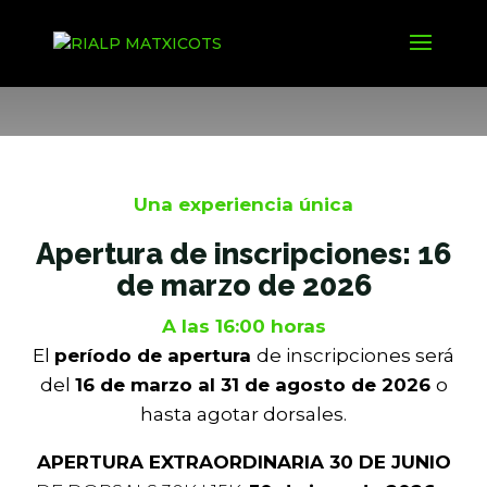
Inscripciones
Una experiencia única
Apertura de inscripciones: 16
de marzo de 2026
A las 16:00 horas
El
período de apertura
de inscripciones será
del
16
de marzo al 31 de agosto de 2026
o
hasta agotar dorsales.
APERTURA EXTRAORDINARIA 30 DE JUNIO