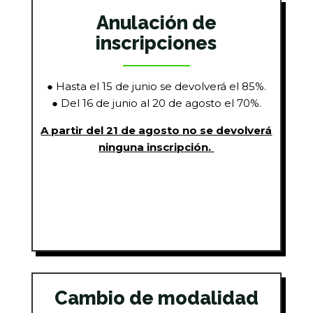
Anulación de
inscripciones
●
Hasta el 15 de junio se devolverá el 85%.
●
Del 16 de junio al 20 de agosto el 70%.
A partir del 21 de agosto no se devolverá
ninguna inscripción.
Cambio de modalidad