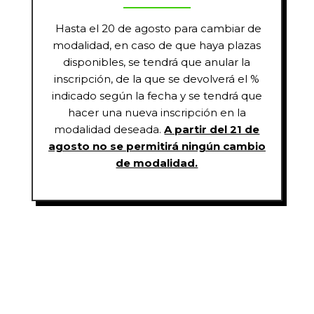
Hasta el 20 de agosto para cambiar de
modalidad, en caso de que haya plazas
disponibles, se tendrá que anular la
inscripción, de la que se devolverá el %
indicado según la fecha y se tendrá que
hacer una nueva inscripción en la
modalidad deseada.
A partir del 21 de
agosto no se permitirá ningún cambio
de modalidad.